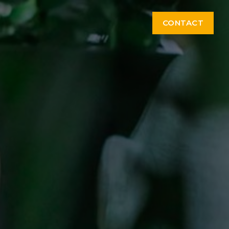
CONTACT