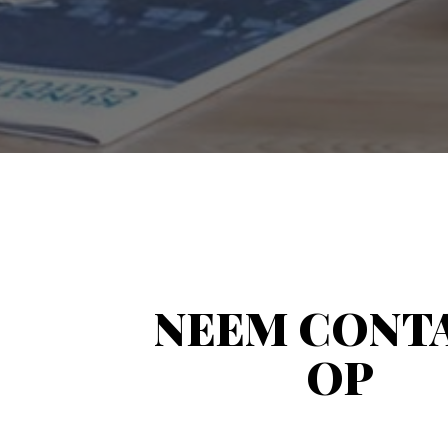
NEEM CONT
OP