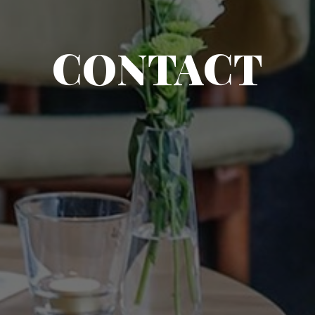
CONTACT